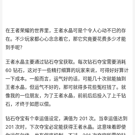
在王者荣耀的世界里，王者水晶可是个令人心动不已的存
在。不少玩家都心心念念着它，那它究竟要花费多少才能
到手呢？
王者水晶主要通过钻石夺宝获取。每次钻石夺宝需要消耗
60 钻石，这对于一些精打细算的玩家来说，可得好好算计
一下成本。一般而言，运气好的话，可能几十次就能抽到
王者水晶，但运气不好的，那可就得多花些冤枉钱了。就
像我的一位朋友，为了王者水晶，前前后后投入了上千钻
石，才终于如愿以偿。
钻石夺宝有个幸运值设定，满值为 201 次。当幸运值达到
201 次时，下次夺宝必定能获得王者水晶。这意味着即使