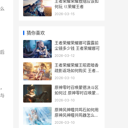
王者荣耀荣耀敖隐应该如
何玩 巜荣耀王者
么
2026-03-15
猜你喜欢
王者荣耀荣耀娜可露露前
，
尘镜多少钱 王者荣耀娜可
后
2026-03-12
王者荣耀荣耀王昭君暗香
疏影返场如何购买 王者荣
耀荣耀王者新赛季掉什么
2026-03-10
段位
原神零时召唤蒙德决斗区
，
如何过 原神零时召唤蒙德
与
怎么过
2026-03-10
原神风神瞳共鸣石如何用
原神风神瞳共鸣器怎么合
成
2026-03-10