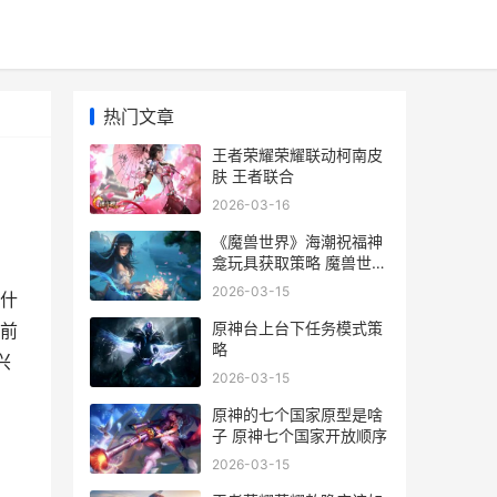
热门文章
王者荣耀荣耀联动柯南皮
肤 王者联合
2026-03-16
《魔兽世界》海潮祝福神
龛玩具获取策略 魔兽世界
海狮试炼任务怎么做
2026-03-15
什
原神台上台下任务模式策
前
略
兴
2026-03-15
原神的七个国家原型是啥
子 原神七个国家开放顺序
2026-03-15