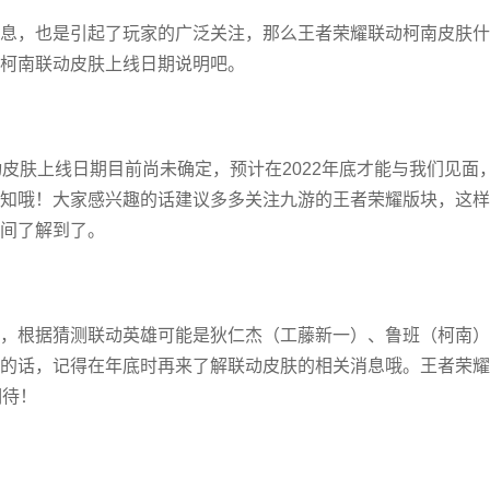
息，也是引起了玩家的广泛关注，那么王者荣耀联动柯南皮肤什
柯南联动皮肤上线日期说明吧。
皮肤上线日期目前尚未确定，预计在2022年底才能与我们见面
知哦！大家感兴趣的话建议多多关注九游的王者荣耀版块，这样
间了解到了。
，根据猜测联动英雄可能是狄仁杰（工藤新一）、鲁班（柯南）
的话，记得在年底时再来了解联动皮肤的相关消息哦。王者荣耀
期待！