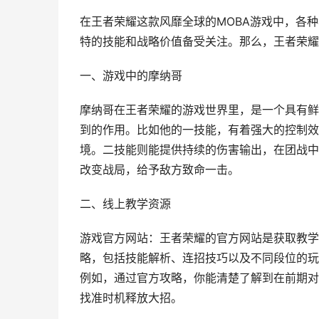
在王者荣耀这款风靡全球的MOBA游戏中，各
特的技能和战略价值备受关注。那么，王者荣耀
一、游戏中的摩纳哥
摩纳哥在王者荣耀的游戏世界里，是一个具有鲜
到的作用。比如他的一技能，有着强大的控制效
境。二技能则能提供持续的伤害输出，在团战中
改变战局，给予敌方致命一击。
二、线上教学资源
游戏官方网站：王者荣耀的官方网站是获取教学
略，包括技能解析、连招技巧以及不同段位的玩
例如，通过官方攻略，你能清楚了解到在前期对
找准时机释放大招。