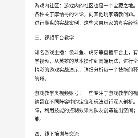
游戏内社区：游戏内的社区也是一个宝藏之地。
各种关于摩纳哥的讨论，向其他玩家请教问题。
进行翻盘的实战案例，这些来自玩家的真实经验
三、视频平台教学
知名游戏主播：像斗鱼、虎牙等直播平台上，有
学视频，从英雄的基本操作到高端玩法，进行全
精彩的游戏实战演示，详细分析每一个技能的释
纳哥。
游戏教学类视频账号：一些专注于游戏教学的视
纳哥在不同阵容中的定位和玩法进行深入剖析。
障，利用技能的控制效果为队友创造输出空间；
能。
四、线下培训与交流