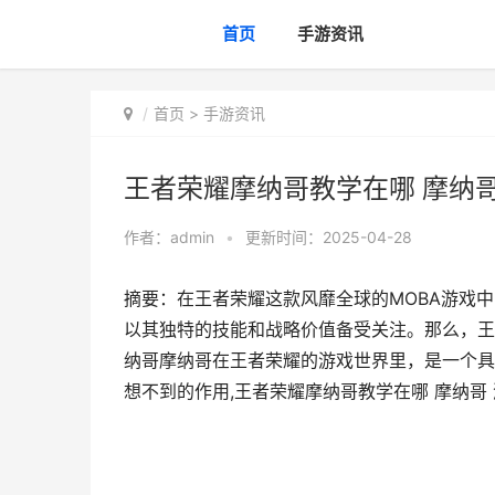
首页
手游资讯
首页
>
手游资讯
王者荣耀摩纳哥教学在哪 摩纳哥
作者：
admin
•
更新时间：2025-04-28
摘要：在王者荣耀这款风靡全球的MOBA游戏
以其独特的技能和战略价值备受关注。那么，王
纳哥摩纳哥在王者荣耀的游戏世界里，是一个具
想不到的作用,王者荣耀摩纳哥教学在哪 摩纳哥