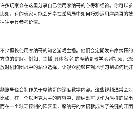
许多玩家会在这里分享自己使用摩纳哥的心得和经验。你可以参
比如，有的玩家可能会分享在逆风局中如何巧妙运用摩纳哥的技
往往更具参考价值。
不少擅长使用摩纳哥的知名游戏主播。他们会定期发布摩纳哥的
方位的讲解。例如，主播[具体名字]的摩纳哥教学系列视频，通
放时机和团战中的站位选择，让观众能够直观地学习到如何玩好
频账号也会制作关于摩纳哥的深度教学内容。这些视频通常会对
比如，在一个以坦克为主的阵容中，摩纳哥可以作为后排的输出
而在一个缺乏控制的阵容里，摩纳哥的大招就成为了关键的开团