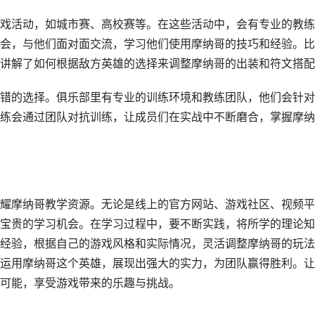
戏活动，如城市赛、高校赛等。在这些活动中，会有专业的教练
会，与他们面对面交流，学习他们使用摩纳哥的技巧和经验。比
讲解了如何根据敌方英雄的选择来调整摩纳哥的出装和符文搭配
错的选择。俱乐部里有专业的训练环境和教练团队，他们会针对
练会通过团队对抗训练，让成员们在实战中不断磨合，掌握摩纳
耀摩纳哥教学资源。无论是线上的官方网站、游戏社区、视频平
宝贵的学习机会。在学习过程中，要不断实践，将所学的理论知
经验，根据自己的游戏风格和实际情况，灵活调整摩纳哥的玩法
运用摩纳哥这个英雄，展现出强大的实力，为团队赢得胜利。让
可能，享受游戏带来的乐趣与挑战。