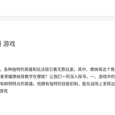
 游戏
中，各种独特的英雄和玩法吸引着无数玩家。其中，摩纳哥这个角
者荣耀摩纳哥教学在哪呢？让我们一同深入探寻。一、游戏中的
有鲜明特点的英雄。他拥有独特的技能机制，能在战场上发挥出
 游戏