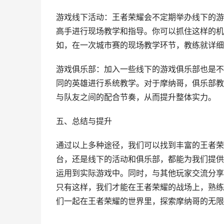
游戏线下活动：王者荣耀会不定期举办线下的游
高手进行现场教学和指导。你可以抓住这样的机
如，在一次城市赛的现场教学环节，教练就详细
游戏俱乐部：加入一些线下的游戏俱乐部也是不
同的英雄进行系统教学。对于摩纳哥，俱乐部教
与队友之间的配合节奏，从而提升整体实力。
五、总结与提升
通过以上多种途径，我们可以找到丰富的王者荣
台，还是线下的活动和俱乐部，都能为我们提供
运用到实际游戏中。同时，与其他玩家交流分享
只有这样，我们才能在王者荣耀的战场上，熟练
们一起在王者荣耀的世界里，探索摩纳哥的无限