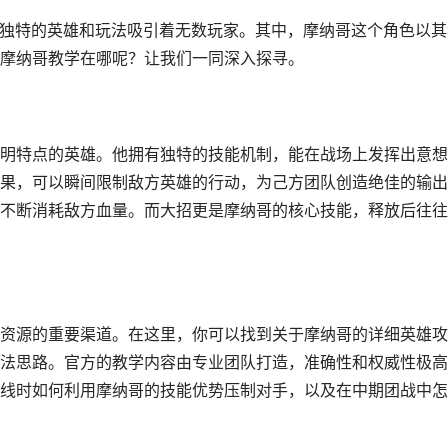
种独特的英雄和玩法吸引着无数玩家。其中，摩纳哥这个角色以其
摩纳哥教学在哪呢？让我们一同深入探寻。
明特点的英雄。他拥有独特的技能机制，能在战场上发挥出意想
果，可以瞬间限制敌方英雄的行动，为己方团队创造绝佳的输出
不断消耗敌方血量。而大招更是摩纳哥的核心技能，释放后往往
资源的重要渠道。在这里，你可以找到关于摩纳哥的详细英雄攻
法思路。官方的教学内容由专业团队打造，准确性和权威性极高
线时如何利用摩纳哥的技能优势压制对手，以及在中期团战中怎