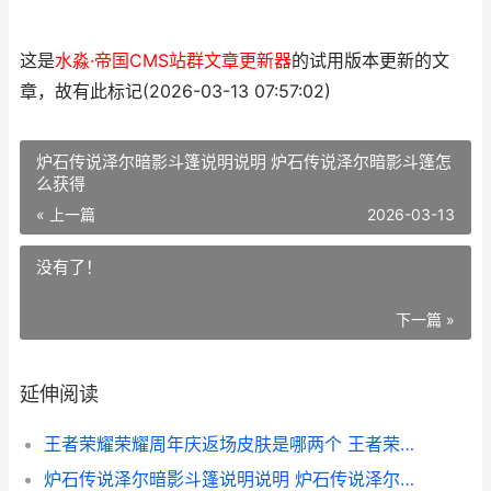
这是
水淼·帝国CMS站群文章更新器
的试用版本更新的文
章，故有此标记(2026-03-13 07:57:02)
炉石传说泽尔暗影斗篷说明说明 炉石传说泽尔暗影斗篷怎
么获得
« 上一篇
2026-03-13
没有了！
下一篇 »
延伸阅读
王者荣耀荣耀周年庆返场皮肤是哪两个 王者荣耀荣耀周年皮肤
炉石传说泽尔暗影斗篷说明说明 炉石传说泽尔暗影斗篷怎么获得