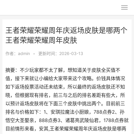
王者荣耀荣耀周年庆返场皮肤是哪两个
王者荣耀荣耀周年皮肤
作者：
admin
•
更新时间：2026-03-13
摘要：不少玩家都不太了解，想知道关于皮肤全买值不
值，接下来就让小编给大家带来这个攻略。价钱具体情况
如下返场投票活动还未结束，所以最终的返场皮肤还不知
晓，但根据现有排名，前三与之后的排名差距有些大，所
以预计返场皮肤将在下面三个皮肤中挑出两个。目前前三
排名与价格如下：1、安琪拉魔法小厨娘，788点券2、孙
悟空大圣娶亲，888点券3、诸葛亮武陵仙君，1788点券就
目前情形来看，安其,王者荣耀荣耀周年庆返场皮肤是哪两