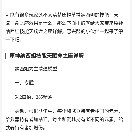
可能有很多玩家还不太清楚原神草神纳西妲的技能、天
赋、命之座效果是什么，那么下面小编就给大家带来原神
纳西妲技能天赋命之座详解，感兴趣的小伙伴一起来了解
一下吧。
原神纳西妲技能天赋命之座详解
纳西妲为主精通模型
一、专武
542白值，265精通
被动：根据队伍中，每个和武器持有者相同的元素，
给武器持有者加精通，每个和武器持有者不同的元素，给
武器持有者加增伤。