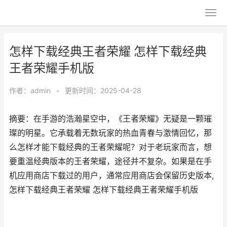
怎样下载经典王者荣耀 怎样下载经典
王者荣耀手机版
作者：
admin
•
更新时间：2025-04-28
摘要：在手游的浩瀚星空中，《王者荣耀》无疑是一颗璀
璨的明星。它承载着无数玩家的热血青春与激情回忆，那
么怎样才能下载经典的王者荣耀呢？对于老玩家而言，想
要重温经典版本的王者荣耀，途径并不复杂。如果是在手
机应用商店下载过的用户，通常应用商店会保留历史版本,
怎样下载经典王者荣耀 怎样下载经典王者荣耀手机版