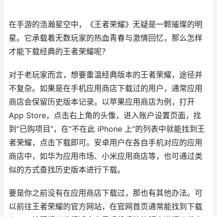
在手游的浩瀚星空中，《王者荣耀》无疑是一颗璀璨的明
星。它承载着无数玩家的热血青春与激情回忆，那么怎样
才能下载经典的王者荣耀呢？
对于老玩家而言，想要重温经典版本的王者荣耀，途径并
不复杂。如果是在手机应用商店下载过的用户，通常应用
商店会保留历史版本记录。以苹果应用商店为例，打开
App Store，点击右上角的头像，进入账户设置页面，找
到“已购项目”，在“不在此 iPhone 上”的列表中就能找到王
者荣耀，点击下载即可。安卓用户在各自手机对应的应用
商店中，如华为应用市场、小米应用商店等，也可通过类
似的方式查找历史版本进行下载。
要是你之前没有在应用商店下载过，那也有其他办法。可
以前往王者荣耀的官方网站，在官网首页通常能找到下载