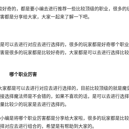
好奇的，都是要小编去进行推荐一些比较顶级的职业，很多的
害都是分享给大家，大家一起来了解一下吧。
可以去进行对应去进行选择的，很多的玩家都是好奇哪个职业
害是很多的玩家都是比较好奇的，大家都是可以去进行选择比较
哪个职业厉害
家都是可以去进行对应去进行选择的，目前比较顶级的就是魔
接选择魔法师是不会错的，如果不喜欢的话，是可以去进行选择
量比较少的玩家是去进行选择的。
编是将哪个职业厉害都是分享给大家啦，很多的玩家都是比较
择对应去进行组合的，希望是有帮助到大家的。