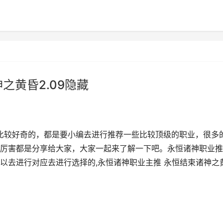
之黄昏2.09隐藏
比较好奇的，都是要小编去进行推荐一些比较顶级的职业，很多
厉害都是分享给大家，大家一起来了解一下吧。永恒诸神职业推
以去进行对应去进行选择的,永恒诸神职业主推 永恒结束诸神之