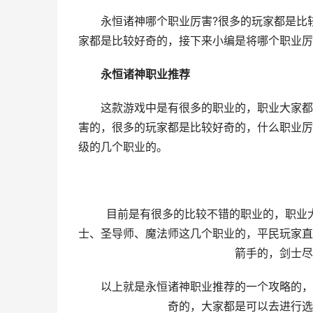
永恒诸神哪个职业厉害?很多的玩家都是比较
家都是比较好奇的，接下来小编是将哪个职业厉
永恒诸神职业推荐
这款游戏中是有很多的职业的，职业大家都是
害的，很多的玩家都是比较好奇的，什么职业厉
级的几个职业的。
目前是有很多的比较不错的职业的，职业大
士、圣导师、魔法师这几个职业的，平民玩家直
箭手的，剑士尽
以上就是永恒诸神职业推荐的一个攻略的，小
奇的，大家都是可以去进行选