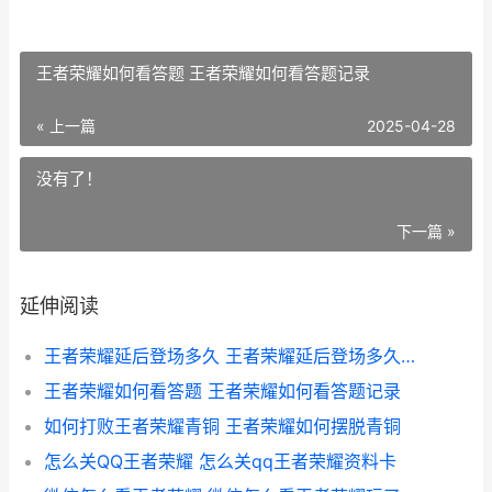
王者荣耀如何看答题 王者荣耀如何看答题记录
« 上一篇
2025-04-28
没有了！
下一篇 »
延伸阅读
王者荣耀延后登场多久 王者荣耀延后登场多久会掉段
王者荣耀如何看答题 王者荣耀如何看答题记录
如何打败王者荣耀青铜 王者荣耀如何摆脱青铜
怎么关QQ王者荣耀 怎么关qq王者荣耀资料卡