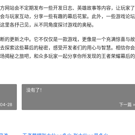
方网站会不定期发布一些开发日志、英雄故事等内容，让玩家了
会与玩家互动，分享一些有趣的幕后花絮。此外，一些游戏论坛
这里各抒己见，从不同角度探讨游戏的奥秘。
断的更新之中。它不仅仅是一款游戏，更像是一个充满惊喜与故
去探索这些幕后的秘密，感受开发者们的用心与智慧。相信你会
场揭秘之旅吧，和众多玩家一起分享你所发现的王者荣耀幕后的
没有了！
-04-28
下一篇 