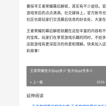
要探寻王者荣耀幕后解密，其实有不少途径。官
游戏背后的点点滴滴。社交媒体上，官方账号也
社区也是玩家们交流幕后信息的好去处，大家在
王者荣耀的幕后解密就藏在这些丰富的内容和不
的宝库。玩家们在享受游戏乐趣的同时，不妨多
这款游戏有更深层次的热爱和理解。快来加入这
彩故事！
王者荣耀张大仙qq多少 张大仙qq号多少
« 上一篇
2025
延伸阅读